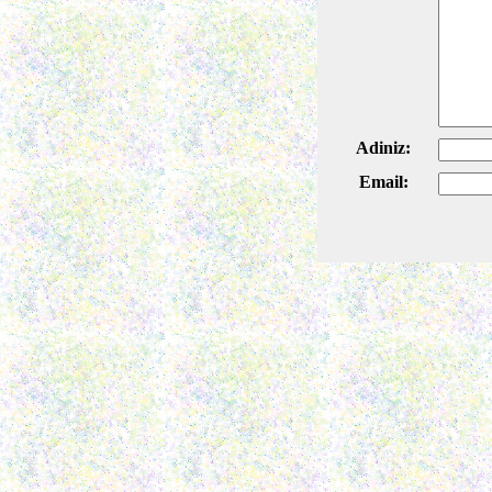
Adiniz:
Email: