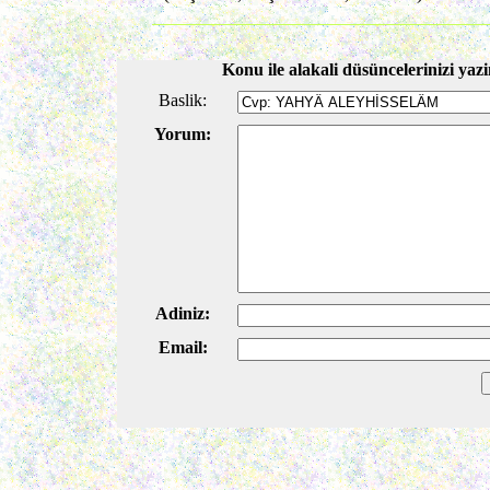
Konu ile alakali düsüncelerinizi yazi
Baslik:
Yorum:
Adiniz:
Email: