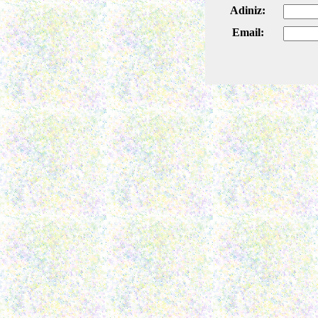
Adiniz:
Email: